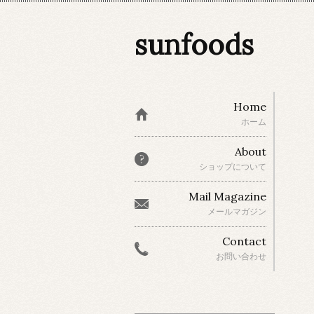
sunfoods
Home
ホーム
About
ショップについて
Mail Magazine
メールマガジン
Contact
お問い合わせ