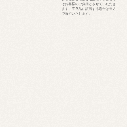
はお客様のご負担とさせていただき
ます。不良品に該当する場合は当方
で負担いたします。