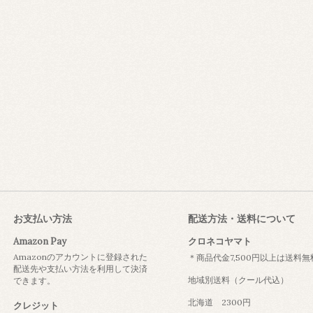
お支払い方法
配送方法・送料について
Amazon Pay
クロネコヤマト
Amazonのアカウントに登録された
＊商品代金7,500円以上は送料無
配送先や支払い方法を利用して決済
地域別送料（クール代込）
できます。
北海道 2300円
クレジット