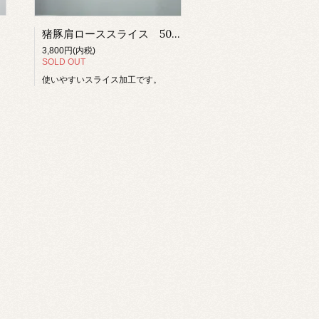
猪豚肩ローススライス 500ｇ
3,800円(内税)
SOLD OUT
使いやすいスライス加工です。