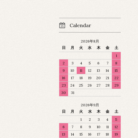
Calendar
2026年8月
日
月
火
水
木
金
土
1
2
3
4
5
6
7
8
9
10
11
12
13
14
15
16
17
18
19
20
21
22
23
24
25
26
27
28
29
30
31
2026年9月
日
月
火
水
木
金
土
1
2
3
4
5
6
7
8
9
10
11
12
13
14
15
16
17
18
19