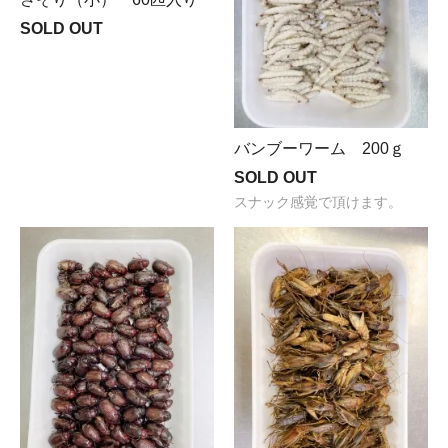
SOLD OUT
バンブーワーム 200ｇ
SOLD OUT
スナック感覚で頂けます。