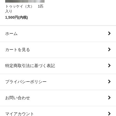
トゥッケイ（大） 1匹
入り
1,500円(内税)
ホーム
カートを見る
特定商取引法に基づく表記
プライバシーポリシー
お問い合わせ
マイアカウント