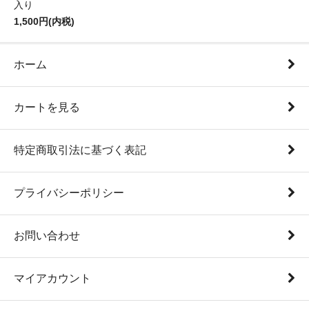
入り
1,500円(内税)
ホーム
カートを見る
特定商取引法に基づく表記
プライバシーポリシー
お問い合わせ
マイアカウント