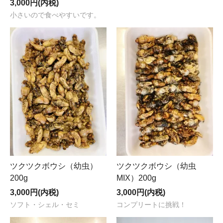
3,000円(内税)
小さいので食べやすいです。
ツクツクボウシ（幼虫）
ツクツクボウシ（幼虫
200g
MIX）200g
3,000円(内税)
3,000円(内税)
ソフト・シェル・セミ
コンプリートに挑戦！