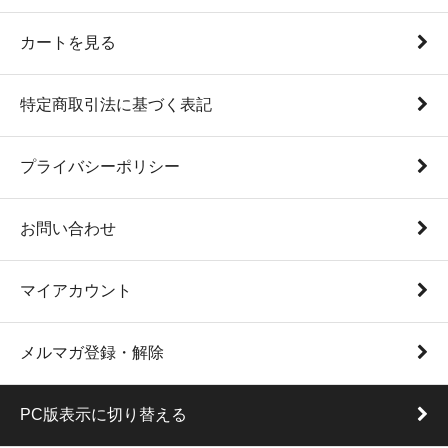
カートを見る
特定商取引法に基づく表記
プライバシーポリシー
お問い合わせ
マイアカウント
メルマガ登録・解除
PC版表示に切り替える