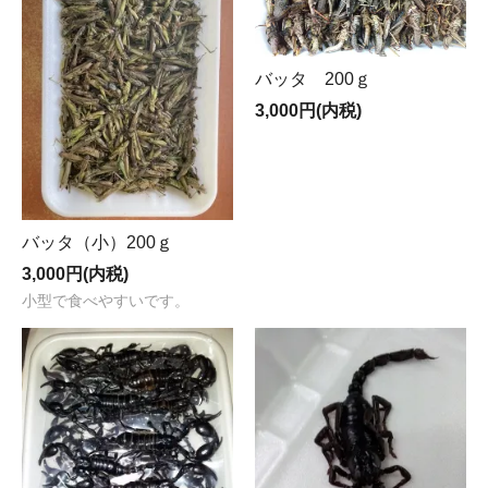
バッタ 200ｇ
3,000円(内税)
バッタ（小）200ｇ
3,000円(内税)
小型で食べやすいです。