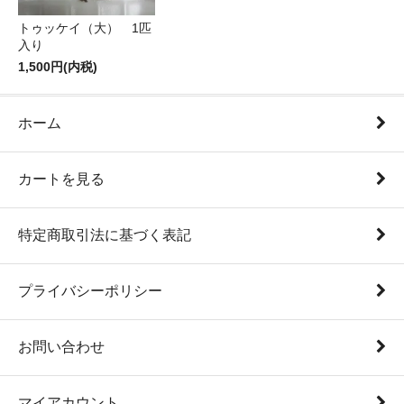
トゥッケイ（大） 1匹
入り
1,500円(内税)
ホーム
カートを見る
特定商取引法に基づく表記
プライバシーポリシー
お問い合わせ
マイアカウント