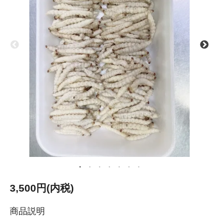
3,500円(内税)
商品説明