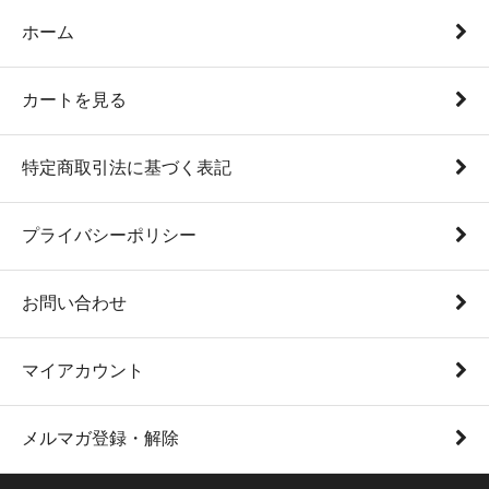
ホーム
カートを見る
特定商取引法に基づく表記
プライバシーポリシー
お問い合わせ
マイアカウント
メルマガ登録・解除