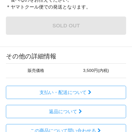
＊ヤマトクール便での発送となります。
SOLD OUT
その他の詳細情報
販売価格
3,500円(内税)
支払い・配送について
返品について
この商品について問い合わせる