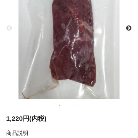
1,220円(内税)
商品説明