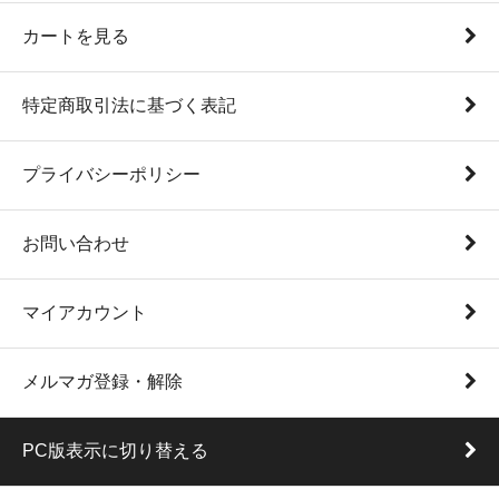
カートを見る
特定商取引法に基づく表記
プライバシーポリシー
お問い合わせ
マイアカウント
メルマガ登録・解除
PC版表示に切り替える