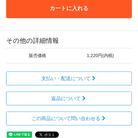
カートに入れる
その他の詳細情報
販売価格
1,220円(内税)
支払い・配送について
返品について
この商品について問い合わせる