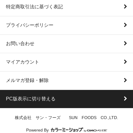
特定商取引法に基づく表記
プライバシーポリシー
お問い合わせ
マイアカウント
メルマガ登録・解除
PC版表示に切り替える
株式会社 サン・フーズ SUN FOODS CO.,LTD.
Powered By