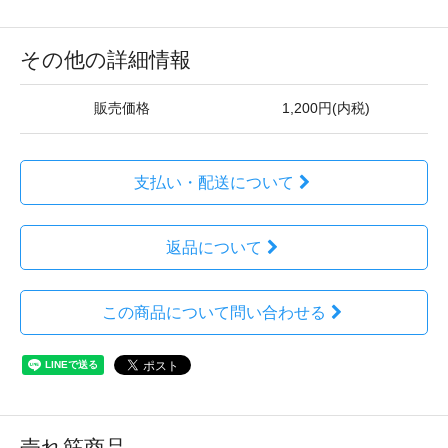
その他の詳細情報
販売価格
1,200円(内税)
支払い・配送について
返品について
この商品について問い合わせる
売れ筋商品