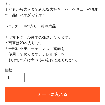
す。
子どもから大人までみんな大好き！バーベキューや晩酌
の一品にいかがですか？
1パック 10本入り 冷凍商品
＊ヤマトクール便での発送となります。
＊写真は20本入りです。
＊一部に小麦、玉子、大豆、鶏肉を
使用しております。アレルギーを
お持ちの方は食べるのをお控えください。
個数
カートに入れる